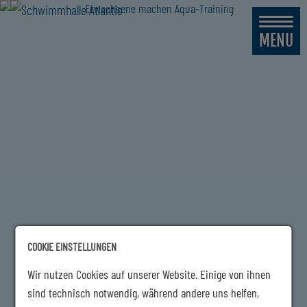
MENU
COOKIE EINSTELLUNGEN
Wir nutzen Cookies auf unserer Website. Einige von ihnen
sind technisch notwendig, während andere uns helfen,