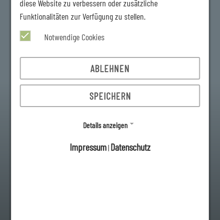
diese Website zu verbessern oder zusätzliche
Funktionalitäten zur Verfügung zu stellen.
Notwendige Cookies
ABLEHNEN
SPEICHERN
Details anzeigen
Impressum
Datenschutz
|